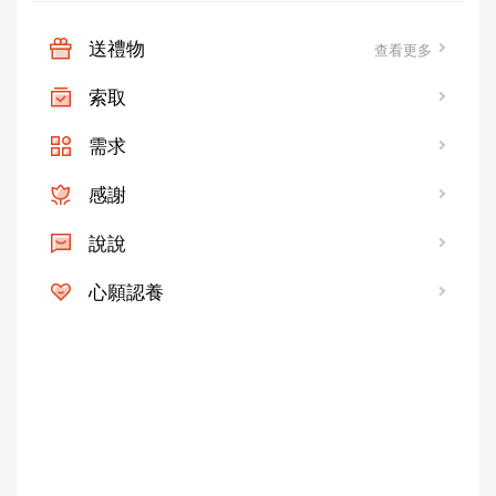
送禮物
查看更多
索取
需求
感謝
說說
心願認養