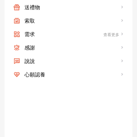
送禮物
索取
需求
查看更多
感謝
說說
心願認養