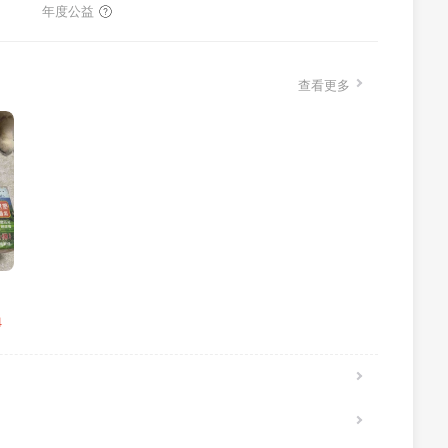
年度公益
查看更多
4