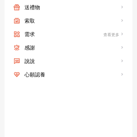
送禮物
索取
需求
查看更多
感謝
說說
心願認養