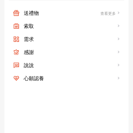
送禮物
查看更多
索取
需求
感謝
說說
心願認養