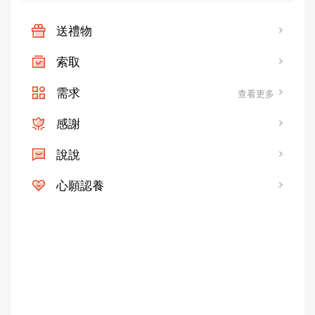
送禮物
索取
需求
查看更多
感謝
說說
心願認養