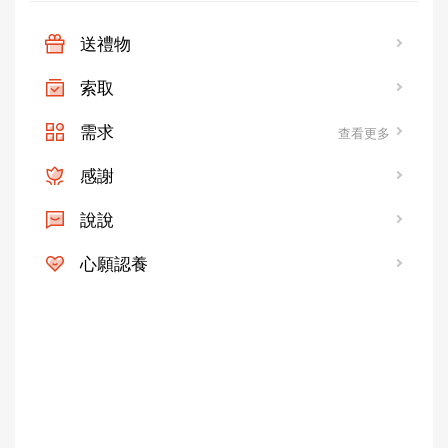
送禮物
索取
需求
查看更多
感謝
說說
心願認養