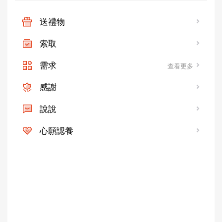
送禮物
索取
需求
查看更多
感謝
說說
心願認養