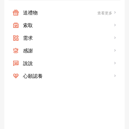
送禮物
查看更多
索取
需求
感謝
說說
心願認養