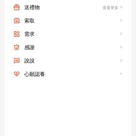
送禮物
查看更多
索取
需求
感謝
說說
心願認養