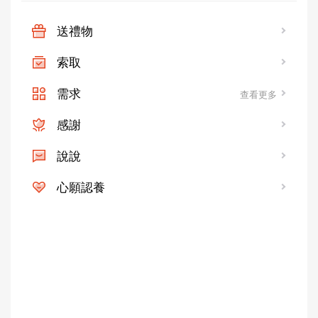
送禮物
索取
需求
查看更多
感謝
說說
心願認養