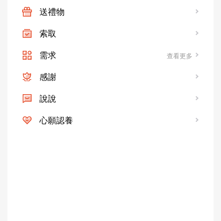
送禮物
索取
需求
查看更多
感謝
說說
心願認養